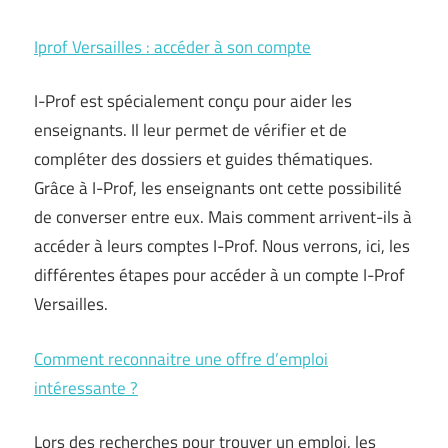
Iprof Versailles : accéder à son compte
I-Prof est spécialement conçu pour aider les
enseignants. Il leur permet de vérifier et de
compléter des dossiers et guides thématiques.
Grâce à I-Prof, les enseignants ont cette possibilité
de converser entre eux. Mais comment arrivent-ils à
accéder à leurs comptes I-Prof. Nous verrons, ici, les
différentes étapes pour accéder à un compte I-Prof
Versailles.
Comment reconnaitre une offre d’emploi
intéressante ?
Lors des recherches pour trouver un emploi, les