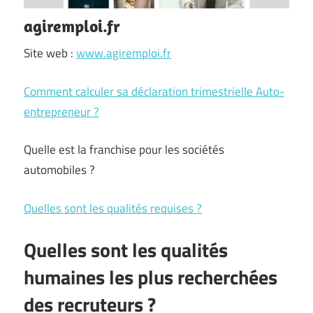
agiremploi.fr
Site web :
www.agiremploi.fr
Comment calculer sa déclaration trimestrielle Auto-
entrepreneur ?
Quelle est la franchise pour les sociétés
automobiles ?
Quelles sont les qualités requises ?
Quelles sont les qualités
humaines les plus recherchées
des recruteurs ?